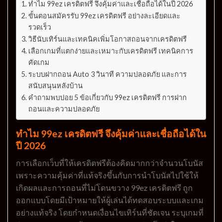
ทำไม 99ez เครดิตฟรี จึงคุ้มค่าและเชื่อถือได้ในปี 2026
ขั้นตอนสมัครรับ 99ez เครดิตฟรี อย่างละเอียดและ
รวดเร็ว
วิธีนับเทิร์นและเทคนิคเพิ่มโอกาสถอนจากเครดิตฟรี
เลือกเกมที่แตกง่ายและเหมาะกับเครดิตฟรี เทคนิคการ
คัดเกม
ระบบฝากถอน Auto 3 วินาที ความปลอดภัย และการ
สนับสนุนหลังบ้าน
คำถามพบบ่อย 5 ข้อเกี่ยวกับ 99ez เครดิตฟรี การฝาก
ถอนและความปลอดภัย
ทำไม 99ez เครดิตฟรี จึงคุ้มค่าและเชื่อถือได้ใน
ปี 2026
การเลือกเว็บที่ให้เครดิตฟรีต้องคิดมากกว่าจำนวนโบนัส
เพราะความคุ้มค่าที่แท้จริงขึ้นกับการนำโบนัสไปใช้ให้
เกิดผลและการถอนที่ไม่โดนขวาง 99ez เครดิตฟรี ถูก
ออกแบบโดยมีเป้าหมายให้ผู้เล่นได้ทดสอบระบบและเกม
อย่างแท้จริง โดยกำหนดเงื่อนไขเทิร์นที่ชัดเจน ระบุเกมที่