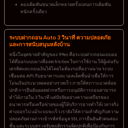
ลองเดิมพันขนาดเล็กหลายครั้งแทนการเดิมพัน
หนักครั้งเดียว
ระบบฝากถอน Auto 3 วินาที ความปลอดภัย
และการสนับสนุนหลังบ้าน
หนึ่งในจุดขายสำคัญของ 99ez คือระบบฝากถอนแบบออ
โต้ที่ออกแบบมาเพื่อลด friction ในการใช้งาน ให้ผู้เล่นรับ
เครดิตและถอนเงินได้โดยไม่ต้องรอทีมงานนาน ระบบ
เชื่อมต่อ API กับธนาคารและวอลเล็ตชั้นนำเพื่อให้การ
โอนเงินประมวลผลอย่างรวดเร็ว ภายใต้สภาวะแวดล้อม
ปกติ การยืนยันยอดฝากหรือการอนุมัติการถอนสามารถ
ทำได้ภายใน 3 วินาที แต่ปัจจัยอย่างความเสถียรของ
ธนาคารหรือเครือข่ายของผู้ให้บริการอาจทำให้เวลาจริง
ต่างออกไป แม้ระบบจะเร็ว เรายังให้ความสำคัญกับความ
ปลอดภัยผ่านการเข้ารหัสข้อมูล SSL การยืนยันตัวตนสอง
ชั้น และระบบตรวจจับพฤติกรรมผิดปกติเพื่อป้องกันการ