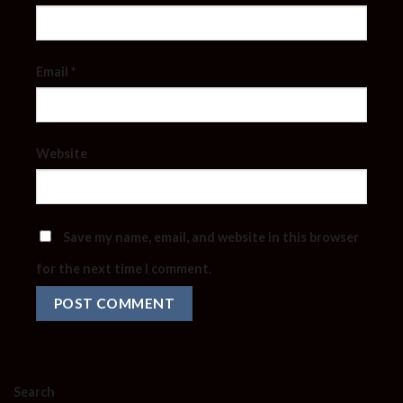
Email
*
Website
Save my name, email, and website in this browser
for the next time I comment.
Search