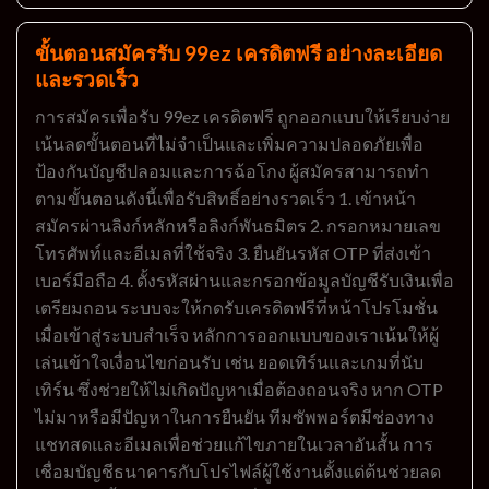
ขั้นตอนสมัครรับ 99ez เครดิตฟรี อย่างละเอียด
และรวดเร็ว
การสมัครเพื่อรับ 99ez เครดิตฟรี ถูกออกแบบให้เรียบง่าย
เน้นลดขั้นตอนที่ไม่จำเป็นและเพิ่มความปลอดภัยเพื่อ
ป้องกันบัญชีปลอมและการฉ้อโกง ผู้สมัครสามารถทำ
ตามขั้นตอนดังนี้เพื่อรับสิทธิ์อย่างรวดเร็ว 1. เข้าหน้า
สมัครผ่านลิงก์หลักหรือลิงก์พันธมิตร 2. กรอกหมายเลข
โทรศัพท์และอีเมลที่ใช้จริง 3. ยืนยันรหัส OTP ที่ส่งเข้า
เบอร์มือถือ 4. ตั้งรหัสผ่านและกรอกข้อมูลบัญชีรับเงินเพื่อ
เตรียมถอน ระบบจะให้กดรับเครดิตฟรีที่หน้าโปรโมชั่น
เมื่อเข้าสู่ระบบสำเร็จ หลักการออกแบบของเราเน้นให้ผู้
เล่นเข้าใจเงื่อนไขก่อนรับ เช่น ยอดเทิร์นและเกมที่นับ
เทิร์น ซึ่งช่วยให้ไม่เกิดปัญหาเมื่อต้องถอนจริง หาก OTP
ไม่มาหรือมีปัญหาในการยืนยัน ทีมซัพพอร์ตมีช่องทาง
แชทสดและอีเมลเพื่อช่วยแก้ไขภายในเวลาอันสั้น การ
เชื่อมบัญชีธนาคารกับโปรไฟล์ผู้ใช้งานตั้งแต่ต้นช่วยลด