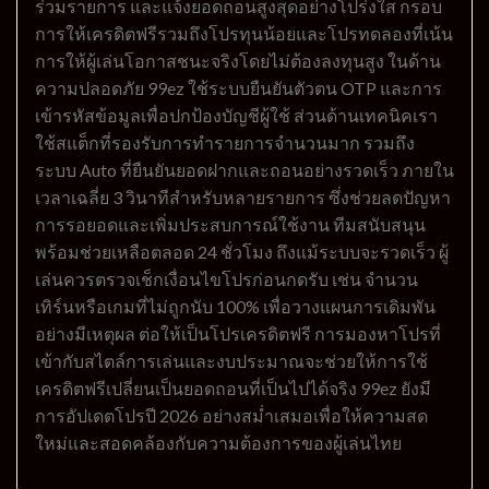
ร่วมรายการ และแจ้งยอดถอนสูงสุดอย่างโปร่งใส กรอบ
การให้เครดิตฟรีรวมถึงโปรทุนน้อยและโปรทดลองที่เน้น
การให้ผู้เล่นโอกาสชนะจริงโดยไม่ต้องลงทุนสูง ในด้าน
ความปลอดภัย 99ez ใช้ระบบยืนยันตัวตน OTP และการ
เข้ารหัสข้อมูลเพื่อปกป้องบัญชีผู้ใช้ ส่วนด้านเทคนิคเรา
ใช้สแต็กที่รองรับการทำรายการจำนวนมาก รวมถึง
ระบบ Auto ที่ยืนยันยอดฝากและถอนอย่างรวดเร็ว ภายใน
เวลาเฉลี่ย 3 วินาทีสำหรับหลายรายการ ซึ่งช่วยลดปัญหา
การรอยอดและเพิ่มประสบการณ์ใช้งาน ทีมสนับสนุน
พร้อมช่วยเหลือตลอด 24 ชั่วโมง ถึงแม้ระบบจะรวดเร็ว ผู้
เล่นควรตรวจเช็กเงื่อนไขโปรก่อนกดรับ เช่น จำนวน
เทิร์นหรือเกมที่ไม่ถูกนับ 100% เพื่อวางแผนการเดิมพัน
อย่างมีเหตุผล ต่อให้เป็นโปรเครดิตฟรี การมองหาโปรที่
เข้ากับสไตล์การเล่นและงบประมาณจะช่วยให้การใช้
เครดิตฟรีเปลี่ยนเป็นยอดถอนที่เป็นไปได้จริง 99ez ยังมี
การอัปเดตโปรปี 2026 อย่างสม่ำเสมอเพื่อให้ความสด
ใหม่และสอดคล้องกับความต้องการของผู้เล่นไทย