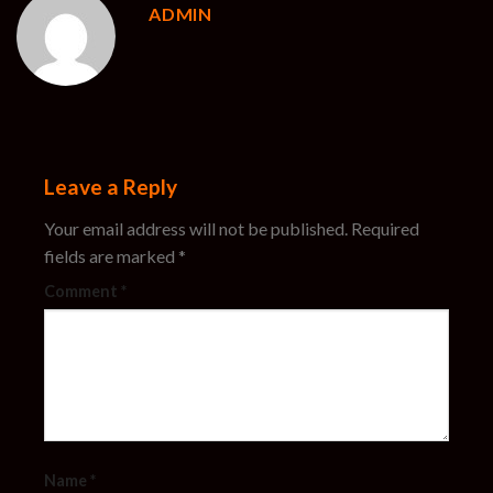
ADMIN
Leave a Reply
Your email address will not be published.
Required
fields are marked
*
Comment
*
Name
*