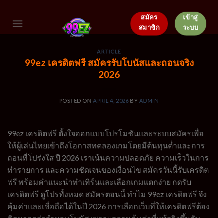
Skip
to
สมัคร
เข้าสู่
สมาชิก
ระบบ
content
ARTICLE
99ez เครดิตฟรี สมัครรับโบนัสและถอนจริง
2026
POSTED ON
APRIL 4, 2026
BY
ADMIN
99ez เครดิตฟรี ตั้งใจออกแบบโปรโมชันและระบบสมัครเพื่อ
ให้ผู้เล่นไทยเข้าถึงโอกาสทดลองเกมโดยมีต้นทุนต่ำและการ
ถอนที่โปร่งใส ปี 2026 เราเน้นความปลอดภัย ความเร็วในการ
ทำรายการ และความชัดเจนของเงื่อนไข สมัครวันนี้รับเครดิต
ฟรี พร้อมคำแนะนำทำเทิร์นและเลือกเกมแตกง่าย กดรับ
เครดิตฟรี ดูโปรทั้งหมด สมัครตอนนี้ ทำไม 99ez เครดิตฟรี จึง
คุ้มค่าและเชื่อถือได้ในปี 2026 การเลือกเว็บที่ให้เครดิตฟรีต้อง